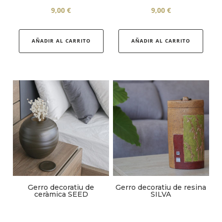
9,00
€
9,00
€
AÑADIR AL CARRITO
AÑADIR AL CARRITO
Gerro decoratiu de
Gerro decoratiu de resina
ceràmica SEED
SILVA