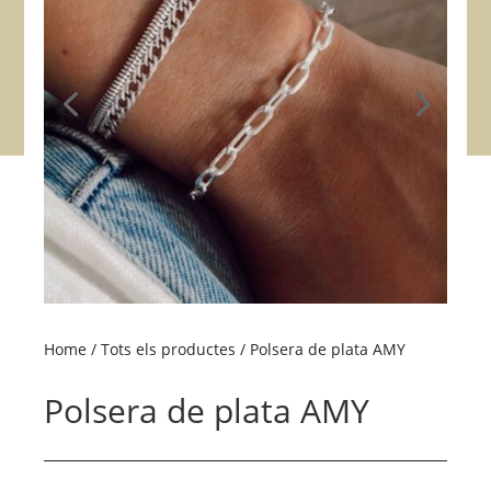
Home
/
Tots els productes
/ Polsera de plata AMY
Polsera de plata AMY