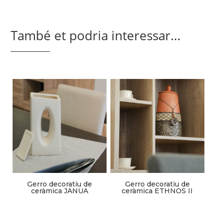
També et podria interessar...
Gerro decoratiu de
Gerro decoratiu de
ceràmica ETHNOS II
ceràmica JANUA