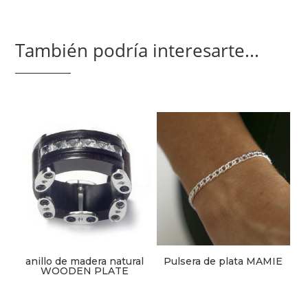
También podría interesarte...
anillo de madera natural
Pulsera de plata MAMIE
WOODEN PLATE