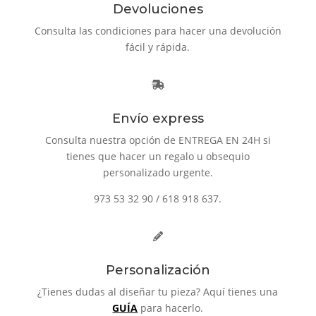
Devoluciones
Consulta las condiciones para hacer una devolución
fácil y rápida.
Envío express
Consulta nuestra opción de ENTREGA EN 24H si
tienes que hacer un regalo u obsequio
personalizado urgente.
973 53 32 90 / 618 918 637.
Personalización
¿Tienes dudas al diseñar tu pieza? Aquí tienes una
GUÍA
para hacerlo.