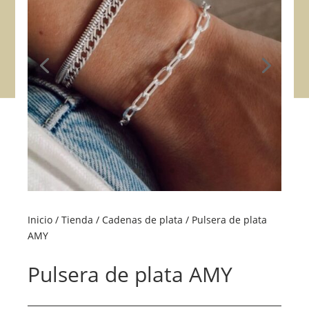
Inicio
/
Tienda
/
Cadenas de plata
/ Pulsera de plata
AMY
Pulsera de plata AMY