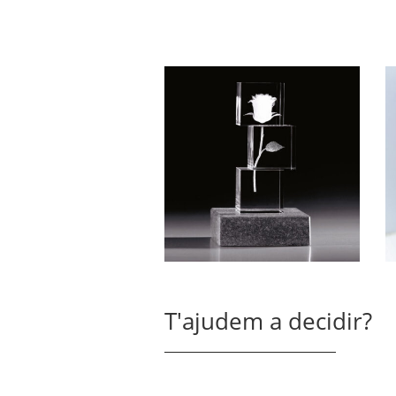
T'ajudem a decidir?