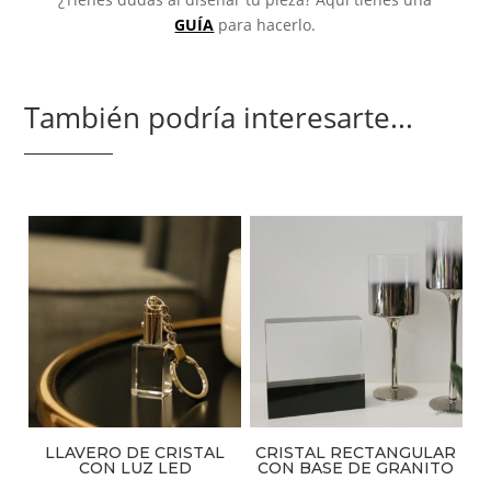
GUÍA
para hacerlo.
También podría interesarte...
LLAVERO DE CRISTAL
CRISTAL RECTANGULAR
CON LUZ LED
CON BASE DE GRANITO