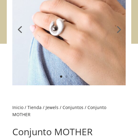
Inicio
/
Tienda
/
Jewels
/
Conjuntos
/ Conjunto
MOTHER
Conjunto MOTHER