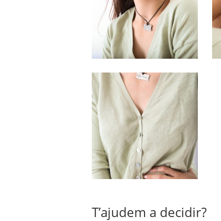
T’ajudem a decidir?