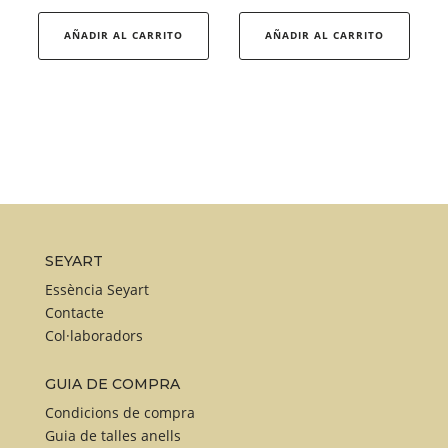
AÑADIR AL CARRITO
AÑADIR AL CARRITO
SEYART
Essència Seyart
Contacte
Col·laboradors
GUIA DE COMPRA
Condicions de compra
Guia de talles anells