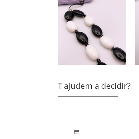
T'ajudem a decidir?