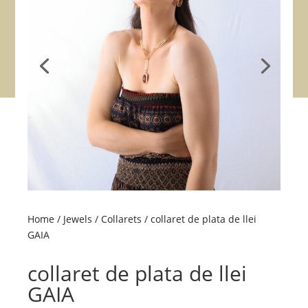
Home
/
Jewels
/
Collarets
/ collaret de plata de llei
GAIA
collaret de plata de llei
GAIA