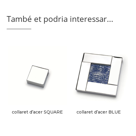
També et podria interessar...
collaret d’acer SQUARE
collaret d’acer BLUE