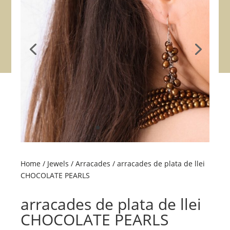
Home
/
Jewels
/
Arracades
/ arracades de plata de llei
CHOCOLATE PEARLS
arracades de plata de llei
CHOCOLATE PEARLS