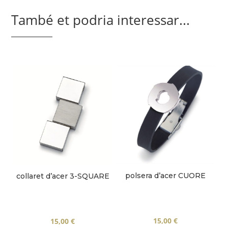
També et podria interessar...
polsera d’acer CUORE
collaret d’acer 3-SQUARE
15,00
€
15,00
€