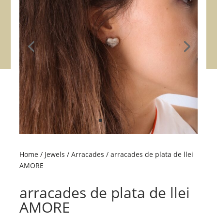
Home
/
Jewels
/
Arracades
/ arracades de plata de llei
AMORE
arracades de plata de llei
AMORE