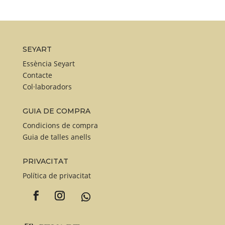
SEYART
Essència Seyart
Contacte
Col·laboradors
GUIA DE COMPRA
Condicions de compra
Guia de talles anells
PRIVACITAT
Política de privacitat