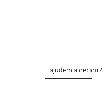
T’ajudem a decidir?