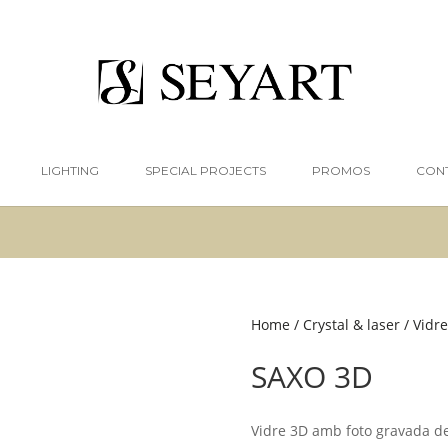
LIGHTING
SPECIAL PROJECTS
PROMOS
CON
Home
/
Crystal & laser
/
Vidre
SAXO 3D
Vidre 3D amb foto gravada de