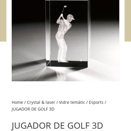
Home
/
Crystal & laser
/
Vidre temàtic
/
Esports
/
JUGADOR DE GOLF 3D
JUGADOR DE GOLF 3D