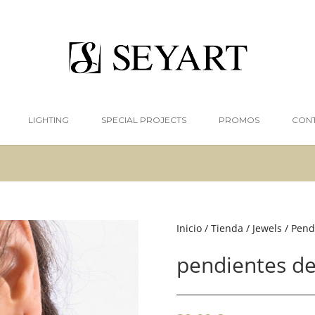
LIGHTING
SPECIAL PROJECTS
PROMOS
CON
Inicio
/
Tienda
/
Jewels
/
Pend
pendientes de 