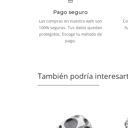
Pago seguro
Las compras en nuestra web son
Co
100% seguras. Tus datos quedan
h
protegidos. Escoge tu método de
pago.
También podría interesart