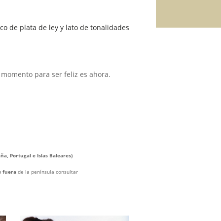
co de plata de ley y lato de tonalidades
 momento para ser feliz es ahora.
ña, Portugal e Islas Baleares)
s fuera
de la península consultar