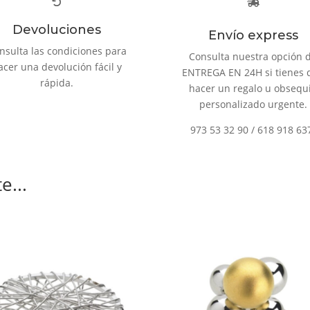
Devoluciones
Envío express
nsulta las condiciones para
Consulta nuestra opción 
acer una devolución fácil y
ENTREGA EN 24H si tienes 
rápida.
hacer un regalo u obsequ
personalizado urgente.
973 53 32 90 / 618 918 63
e...