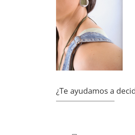
¿Te ayudamos a decid