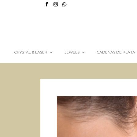
CRYSTAL & LASER
JEWELS
CADENAS DE PLATA