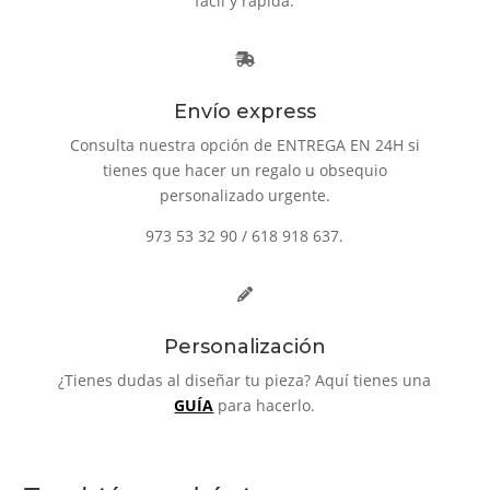
fácil y rápida.
Envío express
Consulta nuestra opción de ENTREGA EN 24H si
tienes que hacer un regalo u obsequio
personalizado urgente.
973 53 32 90 / 618 918 637.
Personalización
¿Tienes dudas al diseñar tu pieza? Aquí tienes una
GUÍA
para hacerlo.