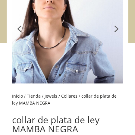
Inicio
/
Tienda
/
Jewels
/
Collares
/ collar de plata de
ley MAMBA NEGRA
collar de plata de ley
MAMBA NEGRA