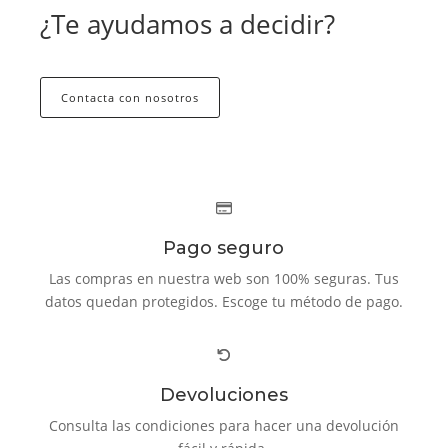
¿Te ayudamos a decidir?
Contacta con nosotros
Pago seguro
Las compras en nuestra web son 100% seguras. Tus
datos quedan protegidos. Escoge tu método de pago.
Devoluciones
Consulta las condiciones para hacer una devolución