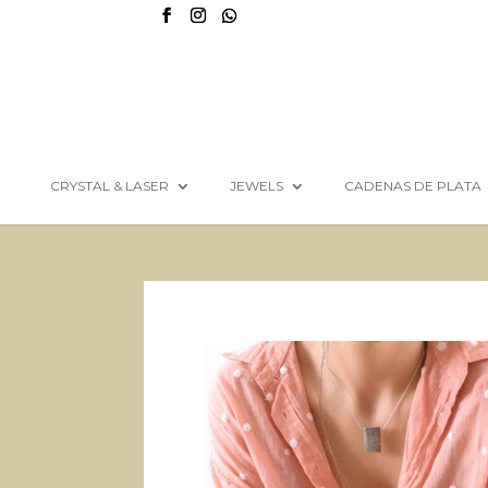
CRYSTAL & LASER
JEWELS
CADENAS DE PLATA