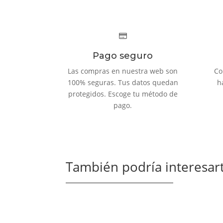
Pago seguro
Las compras en nuestra web son
Co
100% seguras. Tus datos quedan
h
protegidos. Escoge tu método de
pago.
También podría interesart