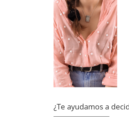
¿Te ayudamos a decid