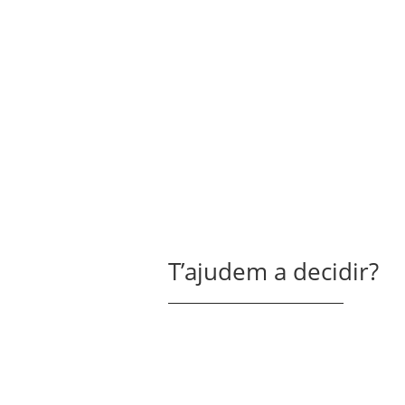
T’ajudem a decidir?