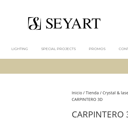
LIGHTING
SPECIAL PROJECTS
PROMOS
CON
Inicio
/
Tienda
/
Crystal & las
CARPINTERO 3D
CARPINTERO 