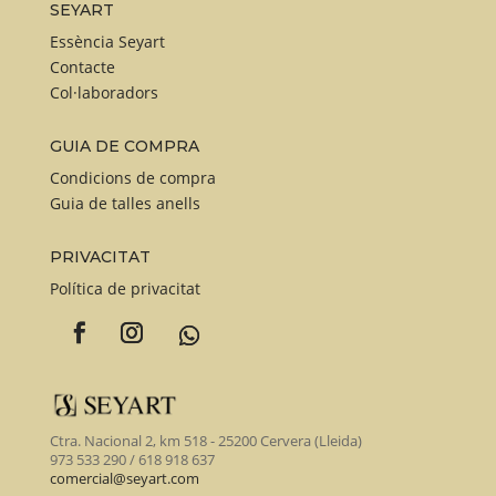
SEYART
Essència Seyart
Contacte
Col·laboradors
GUIA DE COMPRA
Condicions de compra
Guia de talles anells
PRIVACITAT
Política de privacitat
Ctra. Nacional 2, km 518 - 25200 Cervera (Lleida)
973 533 290 / 618 918 637
comercial@seyart.com