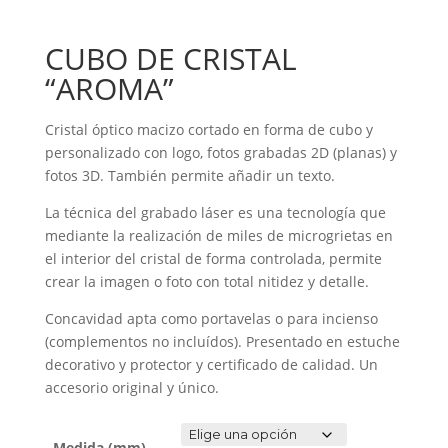
CUBO DE CRISTAL
“AROMA”
Cristal óptico macizo cortado en forma de cubo y
personalizado con logo, fotos grabadas 2D (planas) y
fotos 3D. También permite añadir un texto.
La técnica del grabado láser es una tecnología que
mediante la realización de miles de microgrietas en
el interior del cristal de forma controlada, permite
crear la imagen o foto con total nitidez y detalle.
Concavidad apta como portavelas o para incienso
(complementos no incluídos). Presentado en estuche
decorativo y protector y certificado de calidad. Un
accesorio original y único.
Medida (mm)