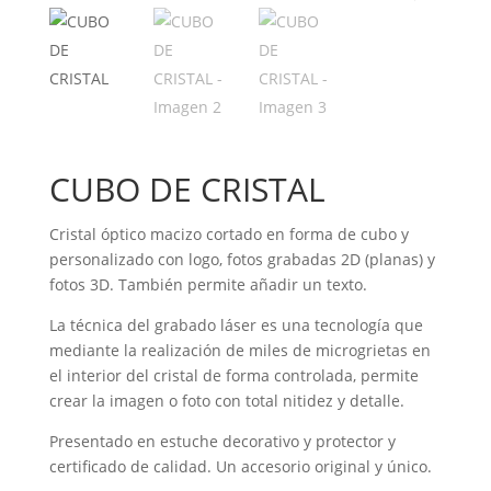
CUBO DE CRISTAL
Cristal óptico macizo cortado en forma de cubo y
personalizado con logo, fotos grabadas 2D (planas) y
fotos 3D. También permite añadir un texto.
La técnica del grabado láser es una tecnología que
mediante la realización de miles de microgrietas en
el interior del cristal de forma controlada, permite
crear la imagen o foto con total nitidez y detalle.
Presentado en estuche decorativo y protector y
certificado de calidad. Un accesorio original y único.